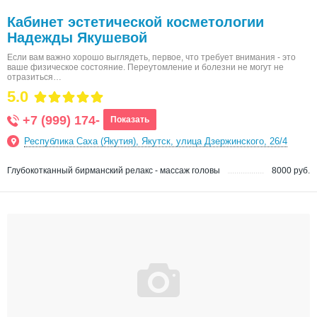
Кабинет эстетической косметологии
Надежды Якушевой
Если вам важно хорошо выглядеть, первое, что требует внимания - это
ваше физическое состояние. Переутомление и болезни не могут не
отразиться…
5.0
+7 (999) 174-
Показать
Республика Саха (Якутия), Якутск, улица Дзержинского, 26/4
Глубокотканный бирманский релакс - массаж головы
8000 руб.