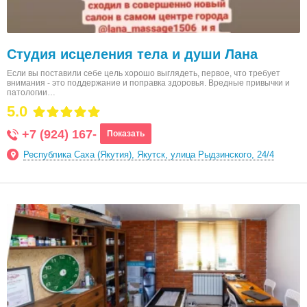
Студия исцеления тела и души Лана
Если вы поставили себе цель хорошо выглядеть, первое, что требует
внимания - это поддержание и поправка здоровья. Вредные привычки и
патологии…
5.0
+7 (924) 167-
Показать
Республика Саха (Якутия), Якутск, улица Рыдзинского, 24/4