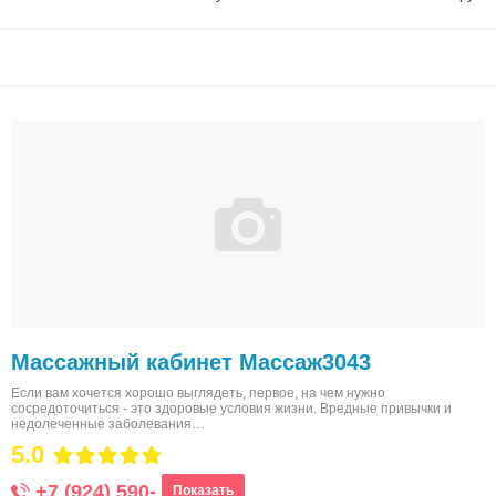
Массажный кабинет Массаж3043
Если вам хочется хорошо выглядеть, первое, на чем нужно
сосредоточиться - это здоровые условия жизни. Вредные привычки и
недолеченные заболевания…
5.0
+7 (924) 590-
Показать