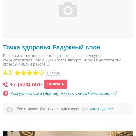
Точка здоровья Радужный слон
Если вам важно хорошо выглядеть, первое, на чем нужно
сосредоточиться - это общее состояние организма. Недостаток сна,
стрессы и сбои в работе…
4.1
1 отзыв
+7 (924) 661-
Показать
Республика Саха (Якутия), Якутск, улица Ломоносова, 47
Все отлично. Очень хороший специалист.
читать далее