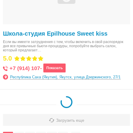
Школа-студия Epilhouse Sweet kiss
Если вы имеете затруднения с тем, чтобы включить в свой распорядок
дня все привычные бьюти-процедуры, попробуйте выбрать салон,
который предлагает…
5.0
+7 (914) 107-
Показать
Республика Саха (Якутия), Якутск, улица Дзержинского, 27/1
Загрузить еще