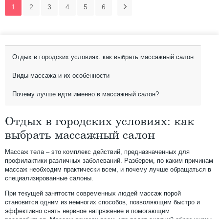
1
2
3
4
5
6
Отдых в городских условиях: как выбрать массажный салон
Виды массажа и их особенности
Почему лучше идти именно в массажный салон?
Отдых в городских условиях: как
выбрать массажный салон
Массаж тела – это комплекс действий, предназначенных для
профилактики различных заболеваний. Разберем, по каким причинам
массаж необходим практически всем, и почему лучше обращаться в
специализированные салоны.
При текущей занятости современных людей массаж порой
становится одним из немногих способов, позволяющим быстро и
эффективно снять нервное напряжение и помогающим