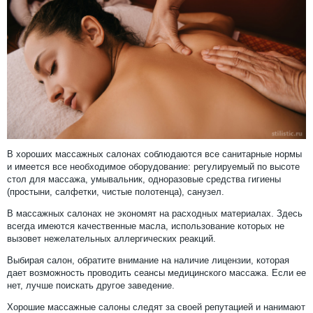
В хороших массажных салонах соблюдаются все санитарные нормы
и имеется все необходимое оборудование: регулируемый по высоте
стол для массажа, умывальник, одноразовые средства гигиены
(простыни, салфетки, чистые полотенца), санузел.
В массажных салонах не экономят на расходных материалах. Здесь
всегда имеются качественные масла, использование которых не
вызовет нежелательных аллергических реакций.
Выбирая салон, обратите внимание на наличие лицензии, которая
дает возможность проводить сеансы медицинского массажа. Если ее
нет, лучше поискать другое заведение.
Хорошие массажные салоны следят за своей репутацией и нанимают