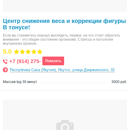
Центр снижения веса и коррекции фигуры
В тонусе!
Если вы стремитесь хорошо выглядеть, первое, на что стоит обратить
внимание - это общее состояние организма. Стрессы и патологии
внутренних органов…
5.0
+7 (914) 275-
Показать
Республика Саха (Якутия), Якутск, улица Дзержинского, 32
Массаж lpg 30 минут
3000 руб.