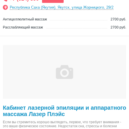
Республика Саха (Якутия), Якутск, улица Жорницкого, 29/2
Антицеллюлитный массаж
2700 руб.
Расслабляющий массаж
2700 руб.
Кабинет лазерной эпиляции и аппаратного
массажа Лазер Плэйс
Если вы стремитесь хорошо выглядеть, первое, что требует внимания -
это ваше физическое состояние. Недостаток сна, стрессы и болезни