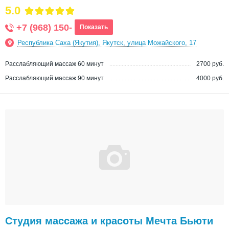
5.0
+7 (968) 150-
Показать
Республика Саха (Якутия), Якутск, улица Можайского, 17
Расслабляющий массаж 60 минут
2700 руб.
Расслабляющий массаж 90 минут
4000 руб.
Студия массажа и красоты Мечта Бьюти